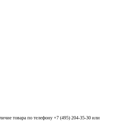
ичие товара по телефону +7 (495) 204-35-30 или