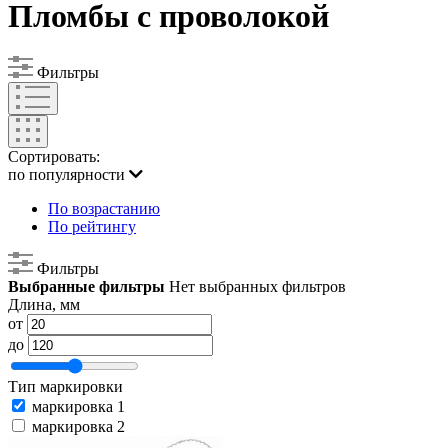
Пломбы с проволокой
Фильтры
Сортировать:
по популярности
По возрастанию
По рейтингу
Фильтры
Выбранные фильтры
Нет выбранных фильтров
Длина, мм
от
до
Тип маркировки
маркировка 1
маркировка 2