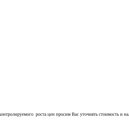
онтролируемого роста цен просим Вас уточнять стоимость и нал