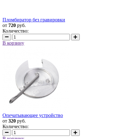
Пломбиратор без гравировки
от
720
руб.
Количество:
В корзину
Опечатывающее устройство
от
320
руб.
Количество:
В корзину