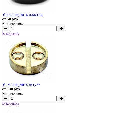
Ус-во под нить пластик
от
50
руб.
Количество:
В корзину
Ус-во под нить латунь
от
130
руб.
Количество:
В корзину