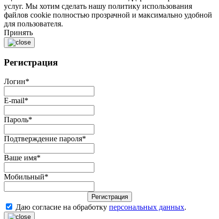
услуг. Мы хотим сделать нашу политику использования
файлов cookie полностью прозрачной и максимально удобной
для пользователя.
Принять
Регистрация
Логин
*
E-mail
*
Пароль
*
Подтверждение пароля
*
Ваше имя
*
Мобильный
*
Регистрация
Даю согласие на обработку
персональных данных
.