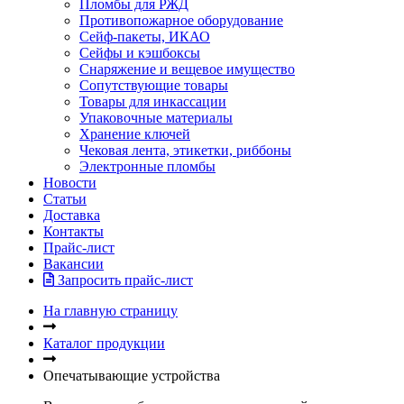
Пломбы для РЖД
Противопожарное оборудование
Сейф-пакеты, ИКАО
Сейфы и кэшбоксы
Снаряжение и вещевое имущество
Сопутствующие товары
Товары для инкассации
Упаковочные материалы
Хранение ключей
Чековая лента, этикетки, риббоны
Электронные пломбы
Новости
Статьи
Доставка
Контакты
Прайс-лист
Вакансии
Запросить прайс-лист
На главную страницу
Каталог продукции
Опечатывающие устройства