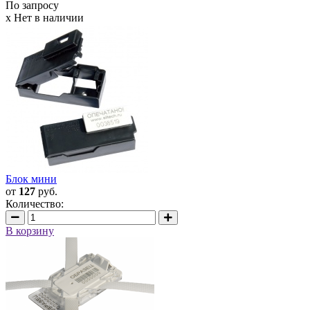
По запросу
x Нет в наличии
Блок мини
от
127
руб.
Количество:
В корзину