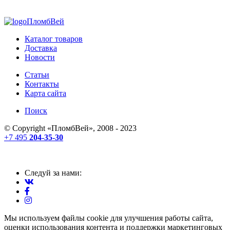
ПломбВей
Каталог товаров
Доставка
Новости
Статьи
Контакты
Карта сайта
Поиск
© Copyright «
ПломбВей
», 2008 - 2023
+7 495
204-35-30
Следуй за нами:
Мы используем файлы cookie для улучшения работы сайта,
оценки использования контента и поддержки маркетинговых