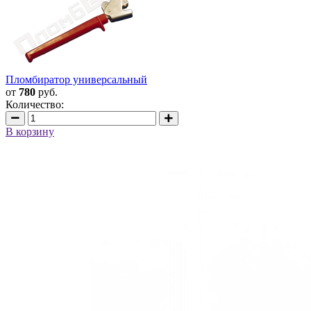
Пломбиратор универсальный
от
780
руб.
Количество:
В корзину