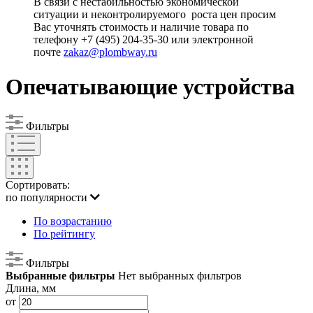
В связи с нестабильностью экономической
ситуации и неконтролируемого роста цен просим
Вас уточнять стоимость и наличие товара по
телефону +7 (495) 204-35-30 или электронной
почте
zakaz@plombway.ru
Опечатывающие устройства
Фильтры
Сортировать:
по популярности
По возрастанию
По рейтингу
Фильтры
Выбранные фильтры
Нет выбранных фильтров
Длина, мм
от