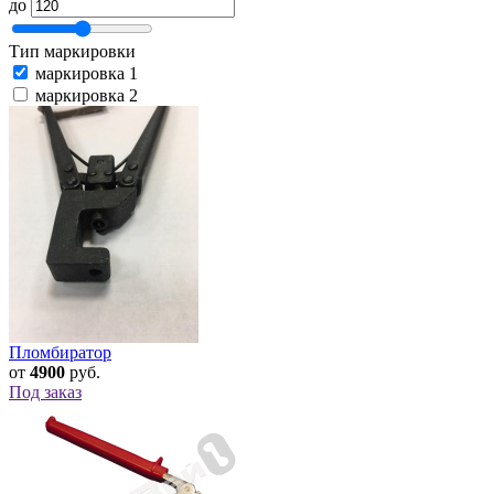
до
Тип маркировки
маркировка 1
маркировка 2
Пломбиратор
от
4900
руб.
Под заказ