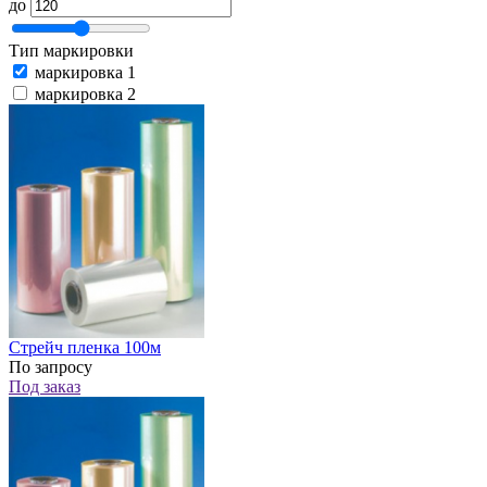
до
Тип маркировки
маркировка 1
маркировка 2
Стрейч пленка 100м
По запросу
Под заказ