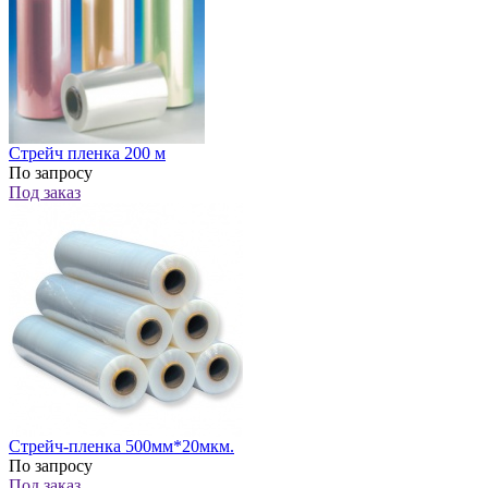
Стрейч пленка 200 м
По запросу
Под заказ
Стрейч-пленка 500мм*20мкм.
По запросу
Под заказ