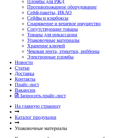
Пломбы для РЖД
Противопожарное оборудование
Сейф-пакеты, ИКАО
Сейфы и кэшбоксы
Снаряжение и вещевое имущество
Сопутствующие товары
Товары для инкассации
Упаковочные материалы
Хранение ключей
Чековая лента, этикетки, риббоны
Электронные пломбы
Новости
Статьи
Доставка
Контакты
Прайс-лист
Вакансии
Запросить прайс-лист
На главную страницу
Каталог продукции
Упаковочные материалы