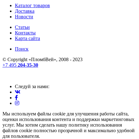
Каталог товаров
Доставка
Новости
Статьи
Контакты
Карта сайта
Поиск
© Copyright «
ПломбВей
», 2008 - 2023
+7 495
204-35-30
Следуй за нами:
Мы используем файлы cookie для улучшения работы сайта,
оценки использования контента и поддержки маркетинговых
услуг. Мы хотим сделать нашу политику использования
файлов cookie полностью прозрачной и максимально удобной
для пользователя.