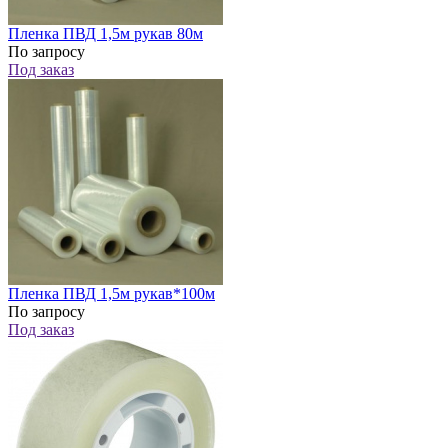
Пленка ПВД 1,5м рукав 80м
По запросу
Под заказ
Пленка ПВД 1,5м рукав*100м
По запросу
Под заказ