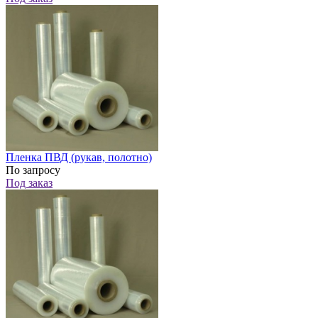
Пленка ПВД (рукав, полотно)
По запросу
Под заказ