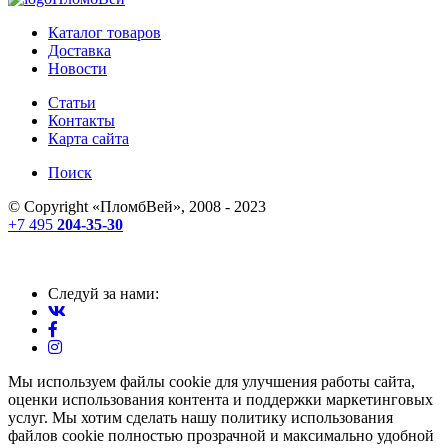
Каталог товаров
Доставка
Новости
Статьи
Контакты
Карта сайта
Поиск
© Copyright «
ПломбВей
», 2008 - 2023
+7 495
204-35-30
Следуй за нами:
Мы используем файлы cookie для улучшения работы сайта,
оценки использования контента и поддержки маркетинговых
услуг. Мы хотим сделать нашу политику использования
файлов cookie полностью прозрачной и максимально удобной