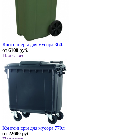
Контейнеры для мусора 360л.
от
6100
руб.
Под заказ
Контейнеры для мусора 770л.
от
22600
руб.