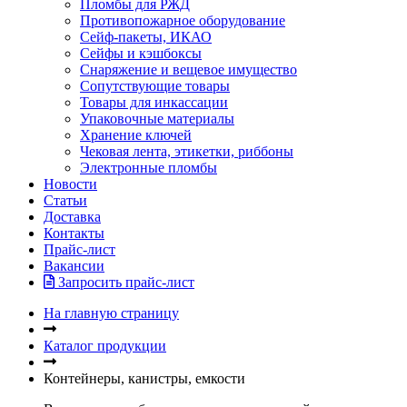
Пломбы для РЖД
Противопожарное оборудование
Сейф-пакеты, ИКАО
Сейфы и кэшбоксы
Снаряжение и вещевое имущество
Сопутствующие товары
Товары для инкассации
Упаковочные материалы
Хранение ключей
Чековая лента, этикетки, риббоны
Электронные пломбы
Новости
Статьи
Доставка
Контакты
Прайс-лист
Вакансии
Запросить прайс-лист
На главную страницу
Каталог продукции
Контейнеры, канистры, емкости