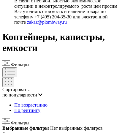
В связи с нестабильностью экономической
ситуации и неконтролируемого роста цен просим
Вас уточнять стоимость и наличие товара по
телефону +7 (495) 204-35-30 или электронной
почте
zakaz@plombway.ru
Контейнеры, канистры,
емкости
Фильтры
Сортировать:
по популярности
По возрастанию
По рейтингу
Фильтры
Выбранные фильтры
Нет выбранных фильтров