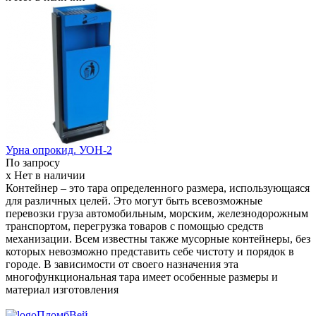
Урна опрокид. УОН-2
По запросу
x Нет в наличии
Контейнер – это тара определенного размера, использующаяся
для различных целей. Это могут быть всевозможные
перевозки груза автомобильным, морским, железнодорожным
транспортом, перегрузка товаров с помощью средств
механизации. Всем известны также мусорные контейнеры, без
которых невозможно представить себе чистоту и порядок в
городе. В зависимости от своего назначения эта
многофункциональная тара имеет особенные размеры и
материал изготовления
ПломбВей