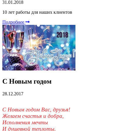
31.01.2018
10 лет работы для наших клиентов
Подробнее
С Новым годом
28.12.2017
С Новым годом Вас, друзья!
Желаем счастья и добра,
Исполнения мечты
И душевной теплоты.