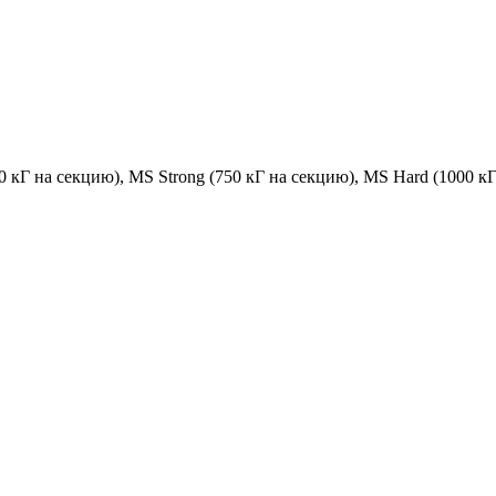
 кГ на секцию), MS Strong (750 кГ на секцию), MS Hard (1000 к