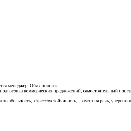
тся менеджер. Обязанности:
, подготовка коммерческих предложений, самостоятельный поиск
икабельность, стрессоустойчивость, грамотная речь, увереннос