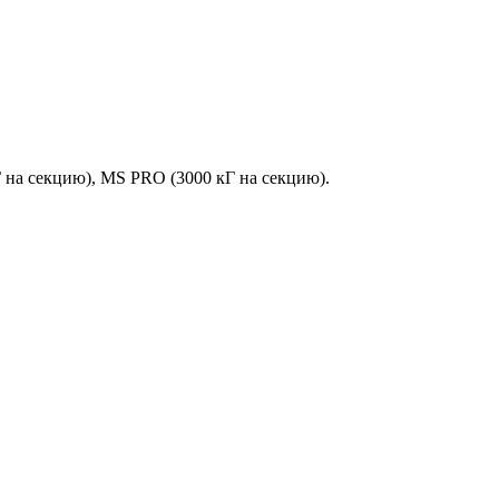
Г на секцию), MS PRO (3000 кГ на секцию).