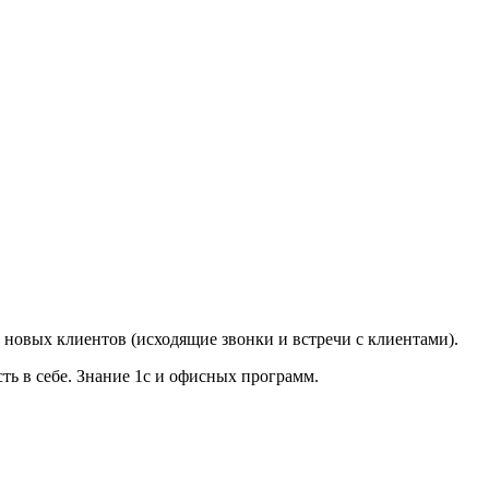
 новых клиентов (исходящие звонки и встречи с клиентами).
ть в себе. Знание 1с и офисных программ.