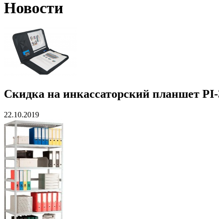
Новости
Скидка на инкассаторский планшет PI-
22.10.2019