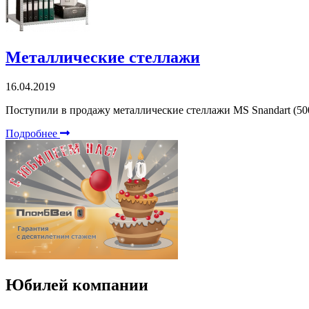
Металлические стеллажи
16.04.2019
Поступили в продажу металлические стеллажи MS Snandart (500
Подробнее
Юбилей компании