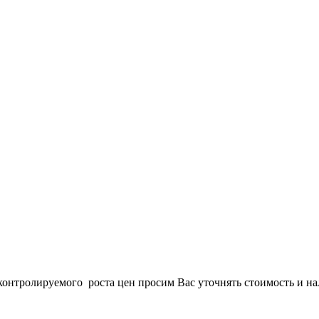
онтролируемого роста цен просим Вас уточнять стоимость и нал