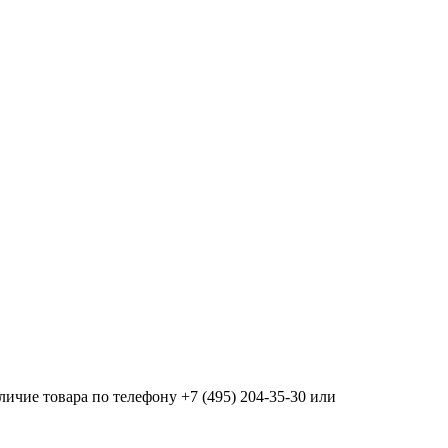
ичие товара по телефону +7 (495) 204-35-30 или