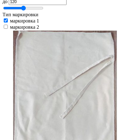
до
Тип маркировки
маркировка 1
маркировка 2