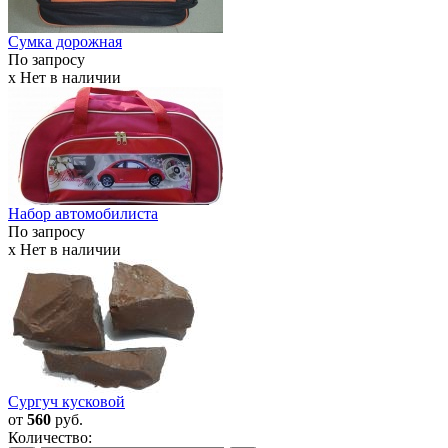
Сумка дорожная
По запросу
x Нет в наличии
Набор автомобилиста
По запросу
x Нет в наличии
Сургуч кусковой
от
560
руб.
Количество: