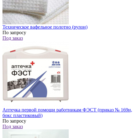
Техническое вафельное полотно (рулон)
По запросу
Под заказ
Аптечка первой помощи работникам ФЭСТ (приказ № 169н,
бокс пластиковый)
По запросу
Под заказ