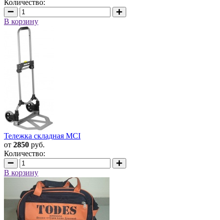
Количество:
В корзину
Тележка складная MCI
от
2850
руб.
Количество:
В корзину