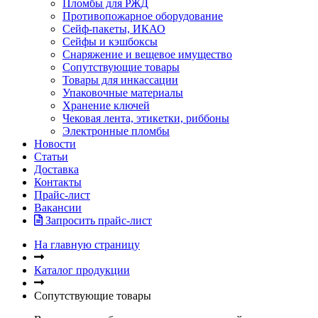
Пломбы для РЖД
Противопожарное оборудование
Сейф-пакеты, ИКАО
Сейфы и кэшбоксы
Снаряжение и вещевое имущество
Сопутствующие товары
Товары для инкассации
Упаковочные материалы
Хранение ключей
Чековая лента, этикетки, риббоны
Электронные пломбы
Новости
Статьи
Доставка
Контакты
Прайс-лист
Вакансии
Запросить прайс-лист
На главную страницу
Каталог продукции
Сопутствующие товары