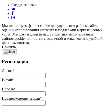
Следуй за нами:
Мы используем файлы cookie для улучшения работы сайта,
оценки использования контента и поддержки маркетинговых
услуг. Мы хотим сделать нашу политику использования
файлов cookie полностью прозрачной и максимально удобной
для пользователя.
Принять
Регистрация
Логин
*
E-mail
*
Пароль
*
Подтверждение пароля
*