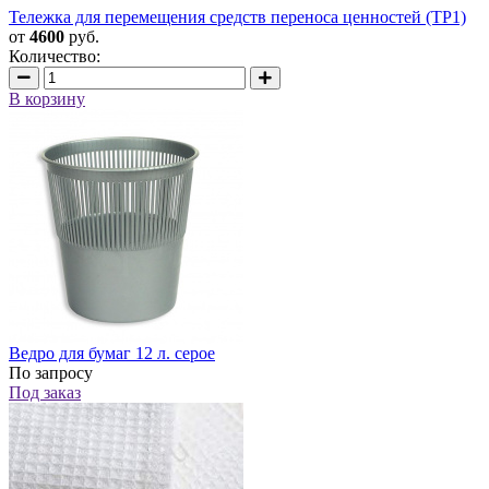
Тележка для перемещения средств переноса ценностей (ТР1)
от
4600
руб.
Количество:
В корзину
Ведро для бумаг 12 л. серое
По запросу
Под заказ