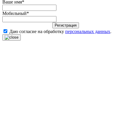
Ваше имя
*
Мобильный
*
Регистрация
Даю согласие на обработку
персональных данных
.