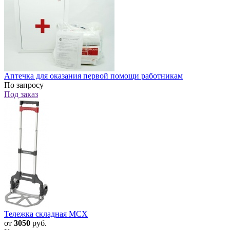
Аптечка для оказания первой помощи работникам
По запросу
Под заказ
Тележка складная MCX
от
3050
руб.