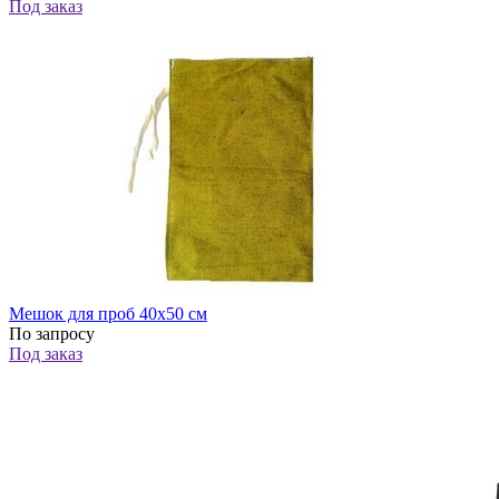
Под заказ
Мешок для проб 40х50 см
По запросу
Под заказ