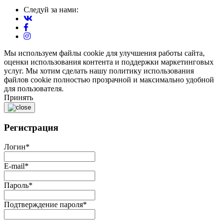
Следуй за нами:
Мы используем файлы cookie для улучшения работы сайта,
оценки использования контента и поддержки маркетинговых
услуг. Мы хотим сделать нашу политику использования
файлов cookie полностью прозрачной и максимально удобной
для пользователя.
Принять
Регистрация
Логин
*
E-mail
*
Пароль
*
Подтверждение пароля
*