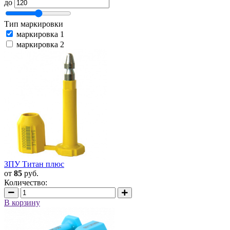
до
Тип маркировки
маркировка 1
маркировка 2
ЗПУ Титан плюс
от
85
руб.
Количество:
В корзину