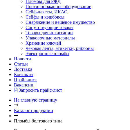
Пломбы для РЖД
Противопожарное оборудование
Сейф-пакеты, ИКАО
Сейфы и кэшбоксы
Снаряжение и вещевое имущество
Сопутствующие товары
Товары для инкассации
Упаковочные материалы
Хранение ключей
Чековая лента, этикетки, риббоны
Электронные пломбы
Новости
Статьи
Доставка
Контакты
Прайс-лист
Вакансии
Запросить прайс-лист
На главную страницу
Каталог продукции
Пломбы болтового типа