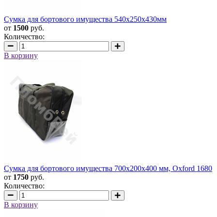
Сумка для бортового имущества 540х250х430мм
от
1500
руб.
Количество:
В корзину
Сумка для бортового имущества 700х200х400 мм, Oxford 1680
от
1750
руб.
Количество:
В корзину