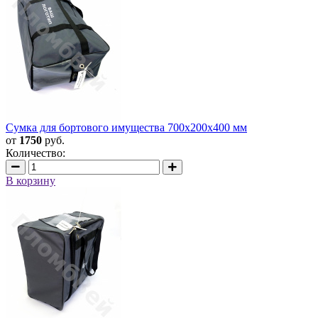
Сумка для бортового имущества 700х200х400 мм
от
1750
руб.
Количество:
В корзину