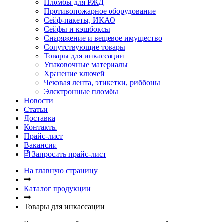
Пломбы для РЖД
Противопожарное оборудование
Сейф-пакеты, ИКАО
Сейфы и кэшбоксы
Снаряжение и вещевое имущество
Сопутствующие товары
Товары для инкассации
Упаковочные материалы
Хранение ключей
Чековая лента, этикетки, риббоны
Электронные пломбы
Новости
Статьи
Доставка
Контакты
Прайс-лист
Вакансии
Запросить прайс-лист
На главную страницу
Каталог продукции
Товары для инкассации