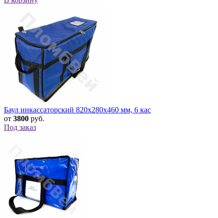
Баул инкассаторский 820х280х460 мм, 6 кас
от
3800
руб.
Под заказ