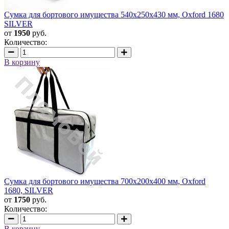
Сумка для бортового имущества 540х250х430 мм, Oxford 1680
SILVER
от
1950
руб.
Количество:
В корзину
Сумка для бортового имущества 700х200х400 мм, Oxford
1680, SILVER
от
1750
руб.
Количество:
В корзину