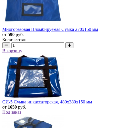
Многоразовая Пломбируемая Сумка 270х150 мм
от
590
руб.
Количество:
В корзину
СИ-5 Сумка инкассаторская, 480х380х150 мм
от
1650
руб.
Под заказ