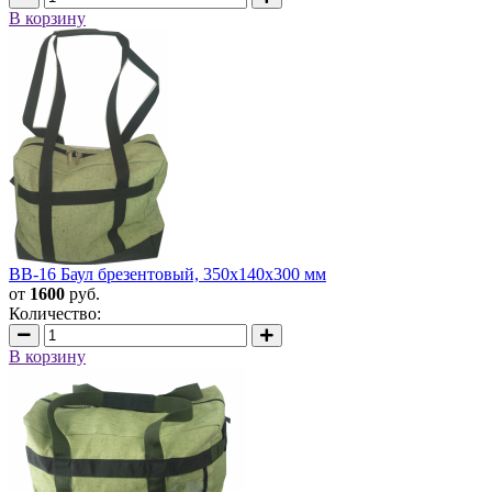
В корзину
BB-16 Баул брезентовый, 350x140x300 мм
от
1600
руб.
Количество:
В корзину