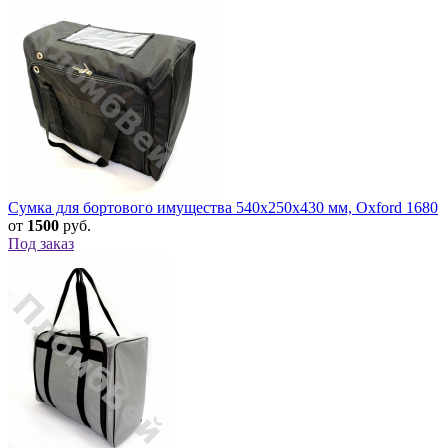
Сумка для бортового имущества 540х250х430 мм, Oxford 1680
от
1500
руб.
Под заказ