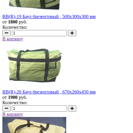
BB(R)-19 Баул брезентовый , 500х300х300 мм
от
1800
руб.
Количество:
В корзину
BB(R)-20 Баул брезентовый , 670х260х450 мм
от
1900
руб.
Количество:
В корзину