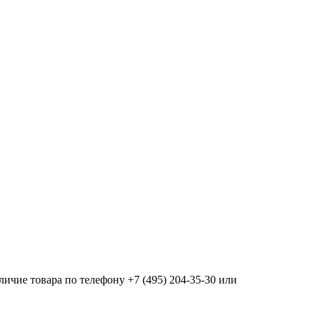
ичие товара по телефону +7 (495) 204-35-30 или