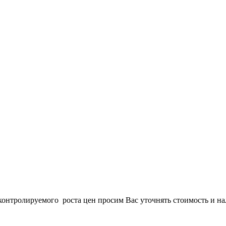
онтролируемого роста цен просим Вас уточнять стоимость и нал