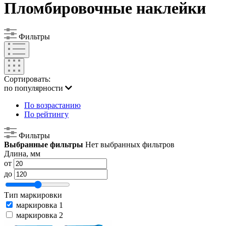
Пломбировочные наклейки
Фильтры
Сортировать:
по популярности
По возрастанию
По рейтингу
Фильтры
Выбранные фильтры
Нет выбранных фильтров
Длина, мм
от
до
Тип маркировки
маркировка 1
маркировка 2