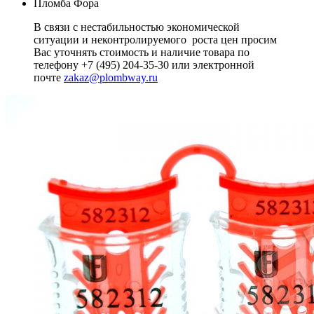
Пломба Фора
В связи с нестабильностью экономической
ситуации и неконтролируемого роста цен просим
Вас уточнять стоимость и наличие товара по
телефону +7 (495) 204-35-30 или электронной
почте
zakaz@plombway.ru