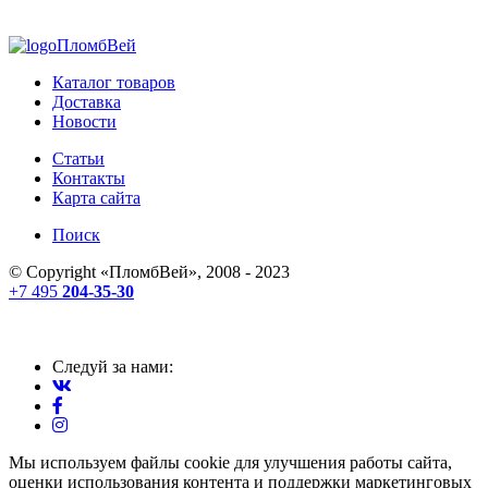
ПломбВей
Каталог товаров
Доставка
Новости
Статьи
Контакты
Карта сайта
Поиск
© Copyright «
ПломбВей
», 2008 - 2023
+7 495
204-35-30
Следуй за нами:
Мы используем файлы cookie для улучшения работы сайта,
оценки использования контента и поддержки маркетинговых