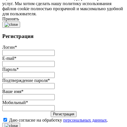
услуг. Мы хотим сделать нашу политику использования
файлов cookie полностью прозрачной и максимально удобной
для пользователя.
Принять
Регистрация
Логин
*
E-mail
*
Пароль
*
Подтверждение пароля
*
Ваше имя
*
Мобильный
*
Регистрация
Даю согласие на обработку
персональных данных
.