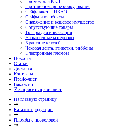
Пломбы для РЖД
Противопожарное оборудование
Сейф-пакеты, ИКАО
Сейфы и кэшбоксы
Снаряжение и вещевое имущество
Сопутствующие товары
Товары для инкассации
Упаковочные материалы
Хранение ключей
Чековая лента, этикетки, риббоны
Электронные пломбы
Новости
Статьи
Доставка
Контакты
Прайс-лист
Вакансии
Запросить прайс-лист
На главную страницу
Каталог продукции
Пломбы с проволокой