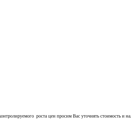
онтролируемого роста цен просим Вас уточнять стоимость и нал