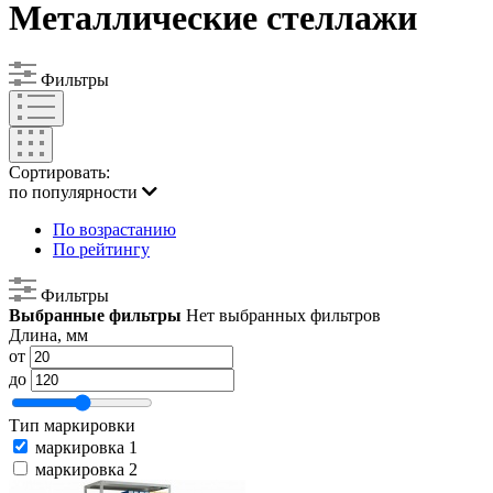
Металлические стеллажи
Фильтры
Сортировать:
по популярности
По возрастанию
По рейтингу
Фильтры
Выбранные фильтры
Нет выбранных фильтров
Длина, мм
от
до
Тип маркировки
маркировка 1
маркировка 2