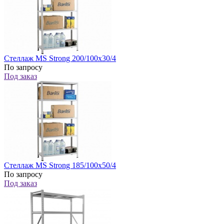
Стеллаж MS Strong 200/100x30/4
По запросу
Под заказ
Стеллаж MS Strong 185/100х50/4
По запросу
Под заказ