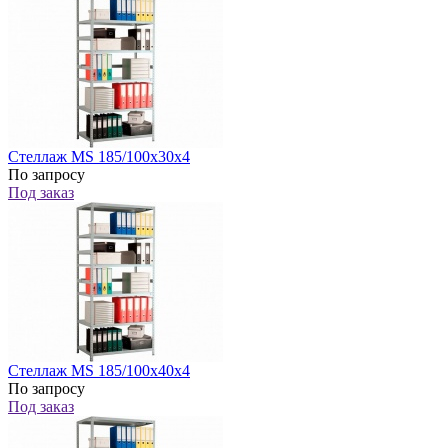
Стеллаж MS 185/100x30x4
По запросу
Под заказ
Стеллаж MS 185/100x40x4
По запросу
Под заказ