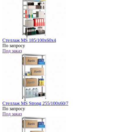
Стеллаж MS 185/100x60x4
По запросу
Под заказ
Стеллаж MS Strong 255/100x60/7
По запросу
Под заказ