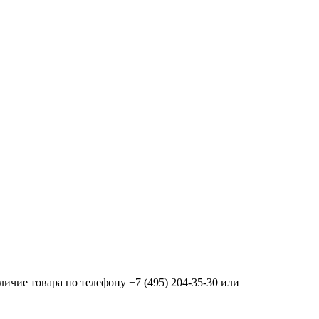
ичие товара по телефону +7 (495) 204-35-30 или