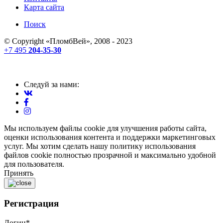
Карта сайта
Поиск
© Copyright «
ПломбВей
», 2008 - 2023
+7 495
204-35-30
Следуй за нами:
Мы используем файлы cookie для улучшения работы сайта,
оценки использования контента и поддержки маркетинговых
услуг. Мы хотим сделать нашу политику использования
файлов cookie полностью прозрачной и максимально удобной
для пользователя.
Принять
Регистрация
Логин
*