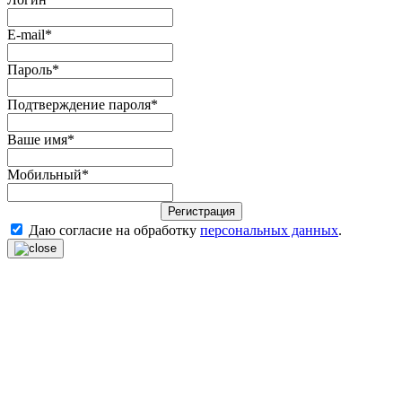
E-mail
*
Пароль
*
Подтверждение пароля
*
Ваше имя
*
Мобильный
*
Регистрация
Даю согласие на обработку
персональных данных
.