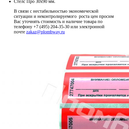
Стелс Про 30x90 мм.
В связи с нестабильностью экономической
ситуации и неконтролируемого роста цен просим
Вас уточнять стоимость и наличие товара по
телефону +7 (495) 204-35-30 или электронной
почте
zakaz@plombway.ru