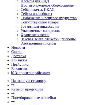
Пломбы для РЖД
Противопожарное оборудование
Сейф-пакеты, ИКАО
Сейфы и кэшбоксы
Снаряжение и вещевое имущество
Сопутствующие товары
Товары для инкассации
Упаковочные материалы
Хранение ключей
Чековая лента, этикетки, риббоны
Электронные пломбы
Новости
Статьи
Доставка
Контакты
Прайс-лист
Вакансии
Запросить прайс-лист
На главную страницу
Каталог продукции
Пломбировочные наклейки