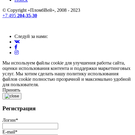
© Copyright «
ПломбВей
», 2008 - 2023
+7 495
204-35-30
Следуй за нами:
Мы используем файлы cookie для улучшения работы сайта,
оценки использования контента и поддержки маркетинговых
услуг. Мы хотим сделать нашу политику использования
файлов cookie полностью прозрачной и максимально удобной
для пользователя.
Принять
Регистрация
Логин
*
E-mail
*