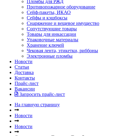
Пломбы для РЖД
Противопожарное оборудование
Сейф-пакеты, ИКАО
Сейфы и кэшбоксы
Снаряжение и вещевое имущество
Сопутствующие товары
Товары для инкассации
Упаковочные материалы
Хранение ключей
Чековая лента, этикетки, риббоны
Электронные пломбы
Новости
Статьи
Доставка
Контакты
Прайс-лист
Вакансии
Запросить прайс-лист
На главную страницу
Новости
Новости