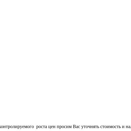
онтролируемого роста цен просим Вас уточнять стоимость и нал