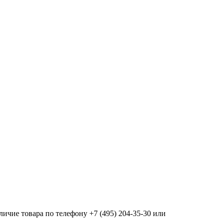
ичие товара по телефону +7 (495) 204-35-30 или