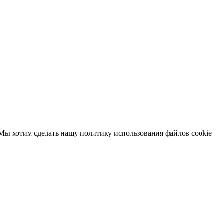
 Мы хотим сделать нашу политику использования файлов cookie