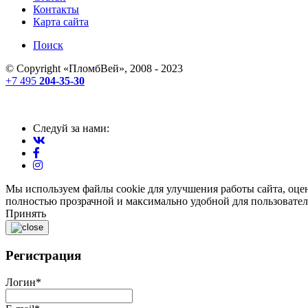
Контакты
Карта сайта
Поиск
© Copyright «
ПломбВей
», 2008 - 2023
+7 495
204-35-30
Следуй за нами:
Мы используем файлы cookie для улучшения работы сайта, оце
полностью прозрачной и максимально удобной для пользовател
Принять
Регистрация
Логин
*