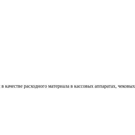
я в качестве расходного материала в кассовых аппаратах, чеков