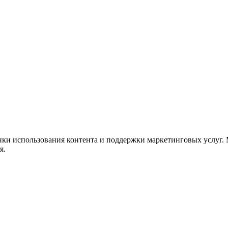
нки использования контента и поддержки маркетинговых услуг.
я.