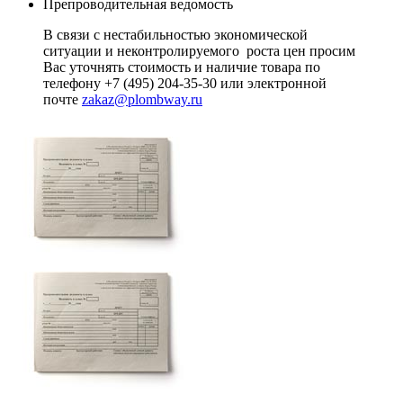
Препроводительная ведомость
В связи с нестабильностью экономической
ситуации и неконтролируемого роста цен просим
Вас уточнять стоимость и наличие товара по
телефону +7 (495) 204-35-30 или электронной
почте
zakaz@plombway.ru