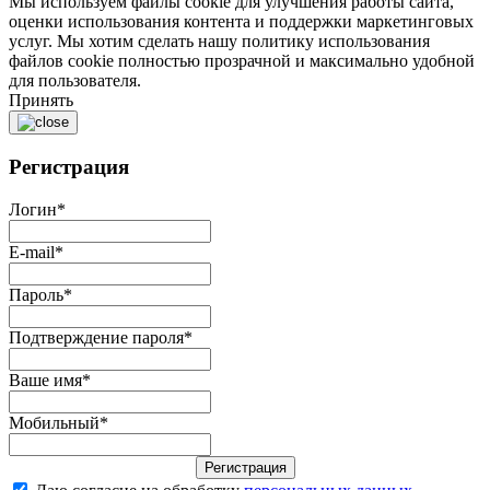
Мы используем файлы cookie для улучшения работы сайта,
оценки использования контента и поддержки маркетинговых
услуг. Мы хотим сделать нашу политику использования
файлов cookie полностью прозрачной и максимально удобной
для пользователя.
Принять
Регистрация
Логин
*
E-mail
*
Пароль
*
Подтверждение пароля
*
Ваше имя
*
Мобильный
*
Регистрация