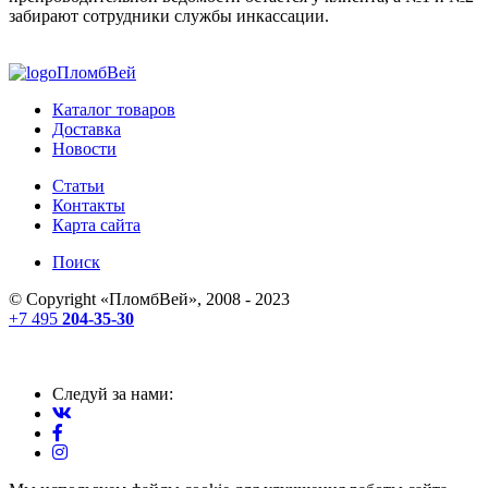
забирают сотрудники службы инкассации.
ПломбВей
Каталог товаров
Доставка
Новости
Статьи
Контакты
Карта сайта
Поиск
© Copyright «
ПломбВей
», 2008 - 2023
+7 495
204-35-30
Следуй за нами: