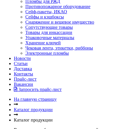
Пломбы для РЖД
Противопожарное оборудование
Сейф-пакеты, ИКАО
Сейфы и кэшбоксы
Снаряжение и вещевое имущество
Сопутствующие товары
Товары для инкассации
Упаковочные материалы
Хранение ключей
Чековая лента, этикетки, риббоны
Электронные пломбы
Новости
Статьи
Доставка
Контакты
Прайс-лист
Вакансии
Запросить прайс-лист
На главную страницу
Каталог продукции
Каталог продукции