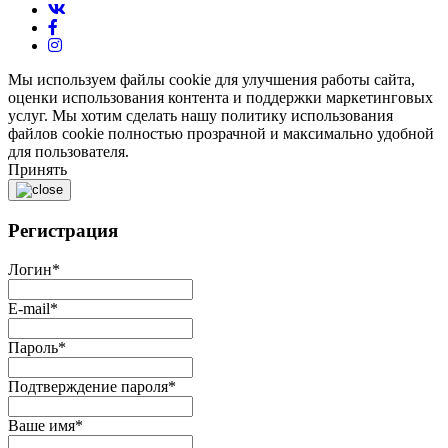
Мы используем файлы cookie для улучшения работы сайта,
оценки использования контента и поддержки маркетинговых
услуг. Мы хотим сделать нашу политику использования
файлов cookie полностью прозрачной и максимально удобной
для пользователя.
Принять
Регистрация
Логин
*
E-mail
*
Пароль
*
Подтверждение пароля
*
Ваше имя
*