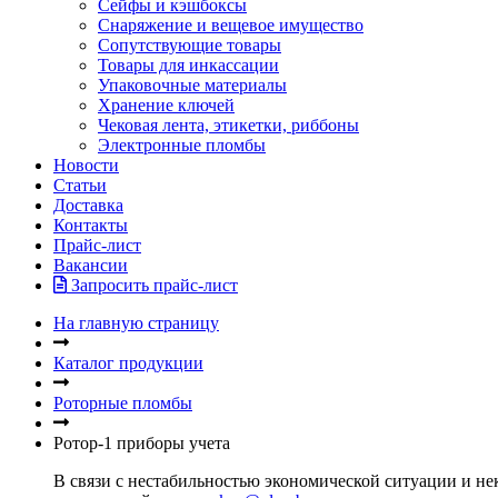
Сейфы и кэшбоксы
Снаряжение и вещевое имущество
Сопутствующие товары
Товары для инкассации
Упаковочные материалы
Хранение ключей
Чековая лента, этикетки, риббоны
Электронные пломбы
Новости
Статьи
Доставка
Контакты
Прайс-лист
Вакансии
Запросить прайс-лист
На главную страницу
Каталог продукции
Роторные пломбы
Ротор-1 приборы учета
В связи с нестабильностью экономической ситуации и нек