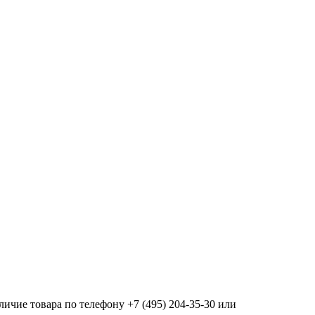
ичие товара по телефону +7 (495) 204-35-30 или