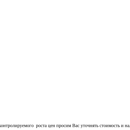
онтролируемого роста цен просим Вас уточнять стоимость и нал