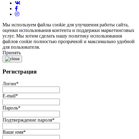
Мы используем файлы cookie для улучшения работы сайта,
оценки использования контента и поддержки маркетинговых
услуг. Мы хотим сделать нашу политику использования
файлов cookie полностью прозрачной и максимально удобной
для пользователя.
Принять
Регистрация
Логин
*
E-mail
*
Пароль
*
Подтверждение пароля
*
Ваше имя
*