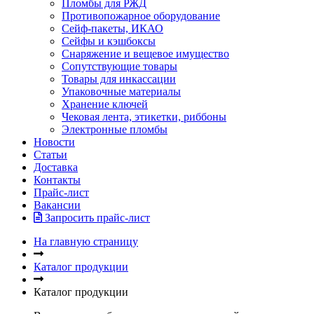
Пломбы для РЖД
Противопожарное оборудование
Сейф-пакеты, ИКАО
Сейфы и кэшбоксы
Снаряжение и вещевое имущество
Сопутствующие товары
Товары для инкассации
Упаковочные материалы
Хранение ключей
Чековая лента, этикетки, риббоны
Электронные пломбы
Новости
Статьи
Доставка
Контакты
Прайс-лист
Вакансии
Запросить прайс-лист
На главную страницу
Каталог продукции
Каталог продукции