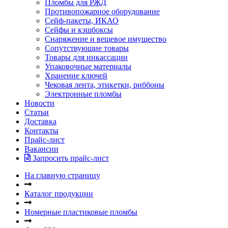
Пломбы для РЖД
Противопожарное оборудование
Сейф-пакеты, ИКАО
Сейфы и кэшбоксы
Снаряжение и вещевое имущество
Сопутствующие товары
Товары для инкассации
Упаковочные материалы
Хранение ключей
Чековая лента, этикетки, риббоны
Электронные пломбы
Новости
Статьи
Доставка
Контакты
Прайс-лист
Вакансии
Запросить прайс-лист
На главную страницу
Каталог продукции
Номерные пластиковые пломбы