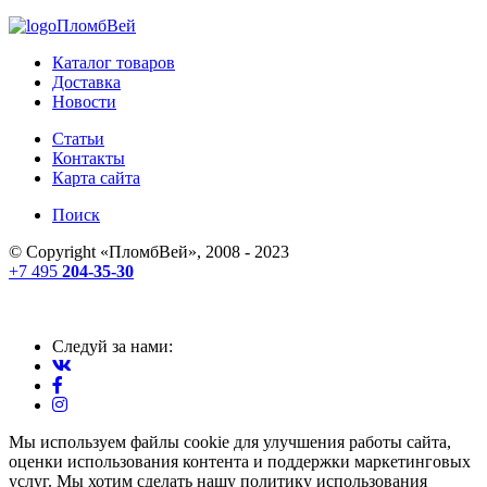
ПломбВей
Каталог товаров
Доставка
Новости
Статьи
Контакты
Карта сайта
Поиск
© Copyright «
ПломбВей
», 2008 - 2023
+7 495
204-35-30
Следуй за нами:
Мы используем файлы cookie для улучшения работы сайта,
оценки использования контента и поддержки маркетинговых
услуг. Мы хотим сделать нашу политику использования