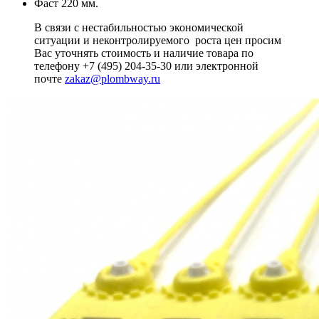
Фаст 220 мм.
В связи с нестабильностью экономической
ситуации и неконтролируемого роста цен просим
Вас уточнять стоимость и наличие товара по
телефону +7 (495) 204-35-30 или электронной
почте
zakaz@plombway.ru