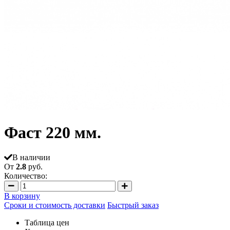
Фаст 220 мм.
В наличии
От
2.8
руб.
Количество:
В корзину
Сроки и стоимость доставки
Быстрый заказ
Таблица цен