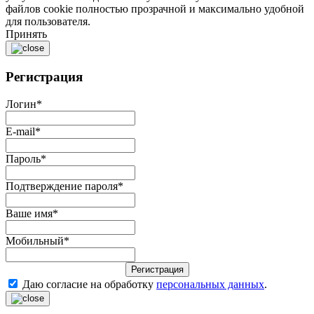
файлов cookie полностью прозрачной и максимально удобной
для пользователя.
Принять
Регистрация
Логин
*
E-mail
*
Пароль
*
Подтверждение пароля
*
Ваше имя
*
Мобильный
*
Регистрация
Даю согласие на обработку
персональных данных
.