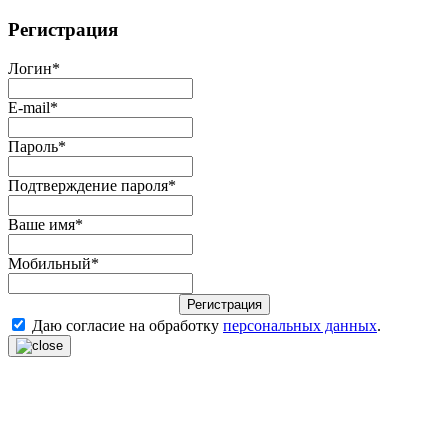
Регистрация
Логин
*
E-mail
*
Пароль
*
Подтверждение пароля
*
Ваше имя
*
Мобильный
*
Регистрация
Даю согласие на обработку
персональных данных
.