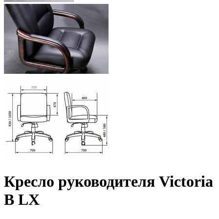
Кресло руководителя Victoria
B LX