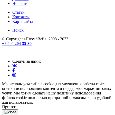
Новости
Статьи
Контакты
Карта сайта
Поиск
© Copyright «
ПломбВей
», 2008 - 2023
+7 495
204-35-30
Следуй за нами:
Мы используем файлы cookie для улучшения работы сайта,
оценки использования контента и поддержки маркетинговых
услуг. Мы хотим сделать нашу политику использования
файлов cookie полностью прозрачной и максимально удобной
для пользователя.
Принять