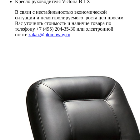
Кресло руководителя Victoria B LX
В связи с нестабильностью экономической
ситуации и неконтролируемого роста цен просим
Вас уточнять стоимость и наличие товара по
телефону +7 (495) 204-35-30 или электронной
почте
zakaz@plombway.ru