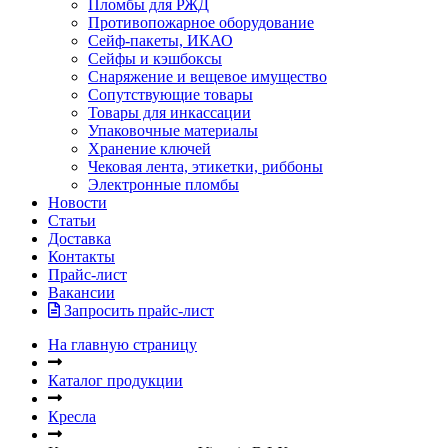
Пломбы для РЖД
Противопожарное оборудование
Сейф-пакеты, ИКАО
Сейфы и кэшбоксы
Снаряжение и вещевое имущество
Сопутствующие товары
Товары для инкассации
Упаковочные материалы
Хранение ключей
Чековая лента, этикетки, риббоны
Электронные пломбы
Новости
Статьи
Доставка
Контакты
Прайс-лист
Вакансии
Запросить прайс-лист
На главную страницу
Каталог продукции
Кресла