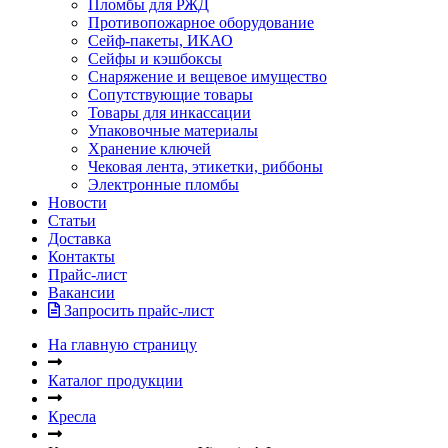
Пломбы для РЖД
Противопожарное оборудование
Сейф-пакеты, ИКАО
Сейфы и кэшбоксы
Снаряжение и вещевое имущество
Сопутствующие товары
Товары для инкассации
Упаковочные материалы
Хранение ключей
Чековая лента, этикетки, риббоны
Электронные пломбы
Новости
Статьи
Доставка
Контакты
Прайс-лист
Вакансии
Запросить прайс-лист
На главную страницу
Каталог продукции
Кресла