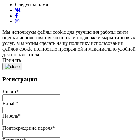
Следуй за нами:
Мы используем файлы cookie для улучшения работы сайта,
оценки использования контента и поддержки маркетинговых
услуг. Мы хотим сделать нашу политику использования
файлов cookie полностью прозрачной и максимально удобной
для пользователя.
Принять
Регистрация
Логин
*
E-mail
*
Пароль
*
Подтверждение пароля
*