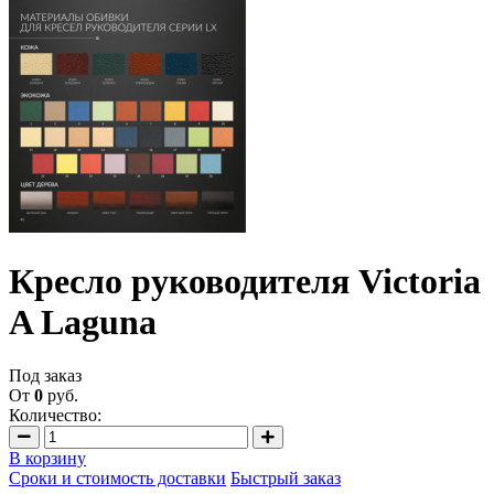
Кресло руководителя Victoria
A Laguna
Под заказ
От
0
руб.
Количество:
В корзину
Сроки и стоимость доставки
Быстрый заказ