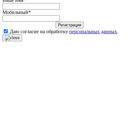
Ваше имя
*
Мобильный
*
Регистрация
Даю согласие на обработку
персональных данных
.