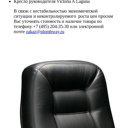
Кресло руководителя Victoria A Laguna
В связи с нестабильностью экономической
ситуации и неконтролируемого роста цен просим
Вас уточнять стоимость и наличие товара по
телефону +7 (495) 204-35-30 или электронной
почте
zakaz@plombway.ru