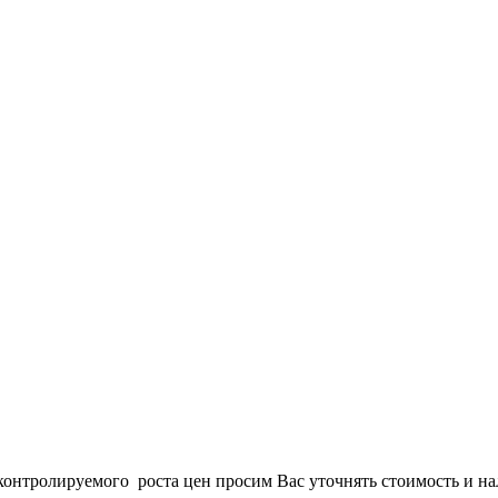
онтролируемого роста цен просим Вас уточнять стоимость и нал