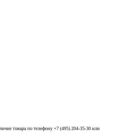
ичие товара по телефону +7 (495) 204-35-30 или