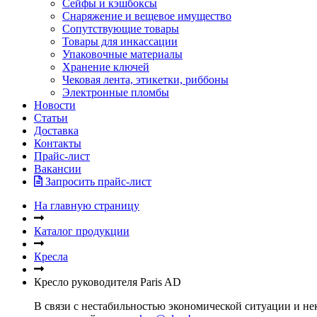
Сейфы и кэшбоксы
Снаряжение и вещевое имущество
Сопутствующие товары
Товары для инкассации
Упаковочные материалы
Хранение ключей
Чековая лента, этикетки, риббоны
Электронные пломбы
Новости
Статьи
Доставка
Контакты
Прайс-лист
Вакансии
Запросить прайс-лист
На главную страницу
Каталог продукции
Кресла
Кресло руководителя Paris AD
В связи с нестабильностью экономической ситуации и нек