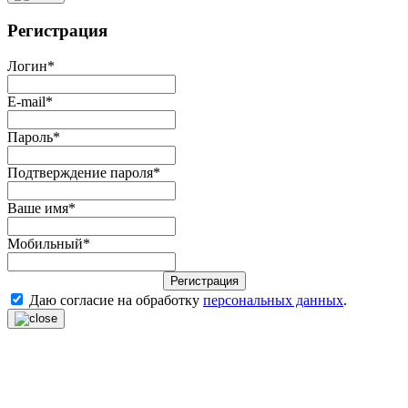
Регистрация
Логин
*
E-mail
*
Пароль
*
Подтверждение пароля
*
Ваше имя
*
Мобильный
*
Регистрация
Даю согласие на обработку
персональных данных
.