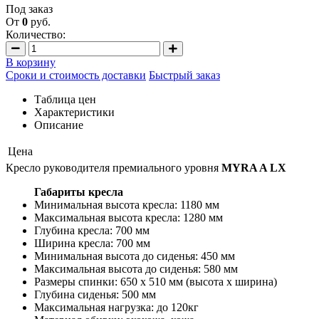
Под заказ
От
0
руб.
Количество:
В корзину
Сроки и стоимость доставки
Быстрый заказ
Таблица цен
Характеристики
Описание
Цена
Кресло руководителя премиального уровня
MYRA A LX
Габариты кресла
Минимальная высота кресла: 1180 мм
Максимальная высота кресла: 1280 мм
Глубина кресла: 700 мм
Ширина кресла: 700 мм
Минимальная высота до сиденья: 450 мм
Максимальная высота до сиденья: 580 мм
Размеры спинки: 650 х 510 мм (высота х ширина)
Глубина сиденья: 500 мм
Максимальная нагрузка: до 120кг