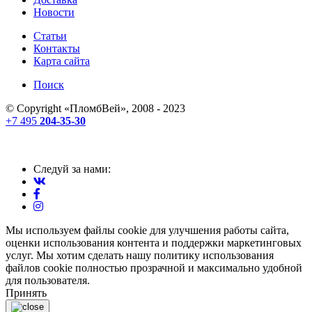
Новости
Статьи
Контакты
Карта сайта
Поиск
© Copyright «
ПломбВей
», 2008 - 2023
+7 495
204-35-30
Следуй за нами:
Мы используем файлы cookie для улучшения работы сайта,
оценки использования контента и поддержки маркетинговых
услуг. Мы хотим сделать нашу политику использования
файлов cookie полностью прозрачной и максимально удобной
для пользователя.
Принять