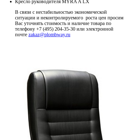
Кресло руководителя MYRA A LX
В связи с нестабильностью экономической
ситуации и неконтролируемого роста цен просим
Вас уточнять стоимость и наличие товара по
телефону +7 (495) 204-35-30 или электронной
почте
zakaz@plombway.ru