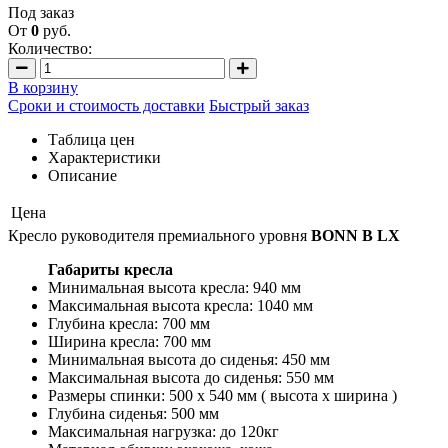
Под заказ
От
0
руб.
Количество:
В корзину
Сроки и стоимость доставки
Быстрый заказ
Таблица цен
Характеристики
Описание
Цена
Кресло руководителя премиального уровня
BONN B LX
Габариты кресла
Минимальная высота кресла: 940 мм
Максимальная высота кресла: 1040 мм
Глубина кресла: 700 мм
Ширина кресла: 700 мм
Минимальная высота до сиденья: 450 мм
Максимальная высота до сиденья: 550 мм
Размеры спинки: 500 х 540 мм ( высота х ширина )
Глубина сиденья: 500 мм
Максимальная нагрузка: до 120кг