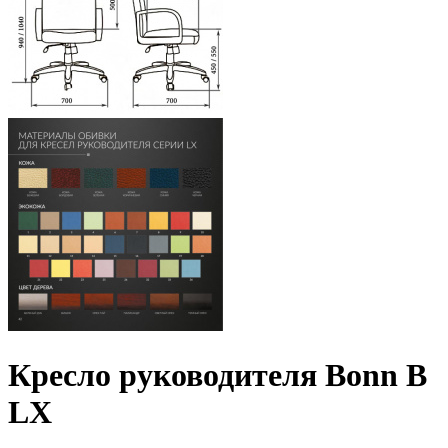
Кресло руководителя Bonn B
LX