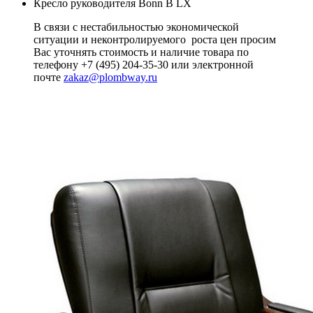
Кресло руководителя Bonn B LX
В связи с нестабильностью экономической
ситуации и неконтролируемого роста цен просим
Вас уточнять стоимость и наличие товара по
телефону +7 (495) 204-35-30 или электронной
почте
zakaz@plombway.ru