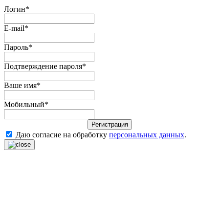
Логин
*
E-mail
*
Пароль
*
Подтверждение пароля
*
Ваше имя
*
Мобильный
*
Регистрация
Даю согласие на обработку
персональных данных
.