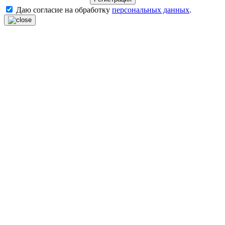
Даю согласие на обработку
персональных данных
.