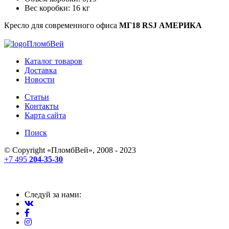
Вес коробки: 16 кг
Кресло для современного офиса
МГ18 RSJ АМЕРИКА
ПломбВей
Каталог товаров
Доставка
Новости
Статьи
Контакты
Карта сайта
Поиск
© Copyright «
ПломбВей
», 2008 - 2023
+7 495
204-35-30
Следуй за нами: