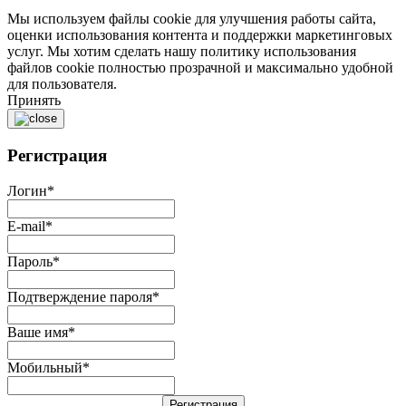
Мы используем файлы cookie для улучшения работы сайта,
оценки использования контента и поддержки маркетинговых
услуг. Мы хотим сделать нашу политику использования
файлов cookie полностью прозрачной и максимально удобной
для пользователя.
Принять
Регистрация
Логин
*
E-mail
*
Пароль
*
Подтверждение пароля
*
Ваше имя
*
Мобильный
*
Регистрация