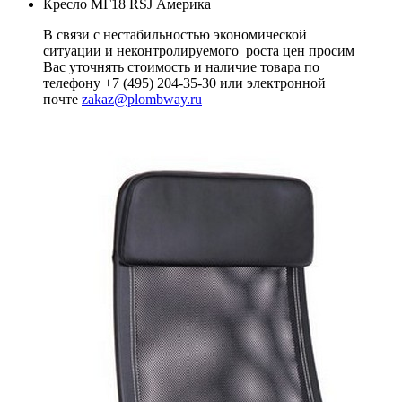
Кресло МГ18 RSJ Америка
В связи с нестабильностью экономической
ситуации и неконтролируемого роста цен просим
Вас уточнять стоимость и наличие товара по
телефону +7 (495) 204-35-30 или электронной
почте
zakaz@plombway.ru