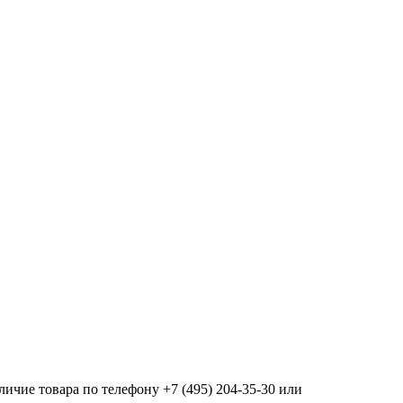
ичие товара по телефону +7 (495) 204-35-30 или