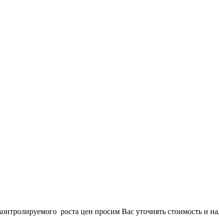
онтролируемого роста цен просим Вас уточнять стоимость и нал