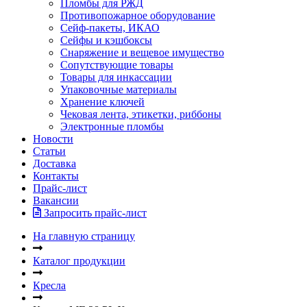
Пломбы для РЖД
Противопожарное оборудование
Сейф-пакеты, ИКАО
Сейфы и кэшбоксы
Снаряжение и вещевое имущество
Сопутствующие товары
Товары для инкассации
Упаковочные материалы
Хранение ключей
Чековая лента, этикетки, риббоны
Электронные пломбы
Новости
Статьи
Доставка
Контакты
Прайс-лист
Вакансии
Запросить прайс-лист
На главную страницу
Каталог продукции
Кресла