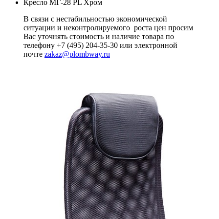
Кресло МГ-28 PL Хром
В связи с нестабильностью экономической
ситуации и неконтролируемого роста цен просим
Вас уточнять стоимость и наличие товара по
телефону +7 (495) 204-35-30 или электронной
почте
zakaz@plombway.ru