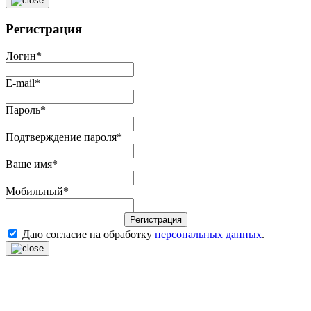
Регистрация
Логин
*
E-mail
*
Пароль
*
Подтверждение пароля
*
Ваше имя
*
Мобильный
*
Регистрация
Даю согласие на обработку
персональных данных
.