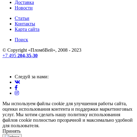
Доставка
Новости
Статьи
Контакты
Карта сайта
Поиск
© Copyright «
ПломбВей
», 2008 - 2023
+7 495
204-35-30
Следуй за нами:
Мы используем файлы cookie для улучшения работы сайта,
оценки использования контента и поддержки маркетинговых
услуг. Мы хотим сделать нашу политику использования
файлов cookie полностью прозрачной и максимально удобной
для пользователя.
Принять