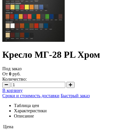
Кресло МГ-28 PL Хром
Под заказ
От
0
руб.
Количество:
В корзину
Сроки и стоимость доставки
Быстрый заказ
Таблица цен
Характеристики
Описание
Цена