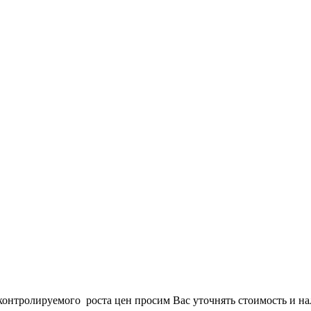
онтролируемого роста цен просим Вас уточнять стоимость и нал