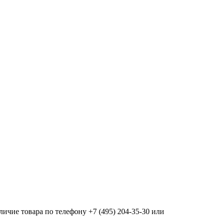
ичие товара по телефону +7 (495) 204-35-30 или