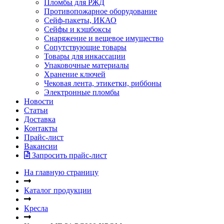
Пломбы для РЖД
Противопожарное оборудование
Сейф-пакеты, ИКАО
Сейфы и кэшбоксы
Снаряжение и вещевое имущество
Сопутствующие товары
Товары для инкассации
Упаковочные материалы
Хранение ключей
Чековая лента, этикетки, риббоны
Электронные пломбы
Новости
Статьи
Доставка
Контакты
Прайс-лист
Вакансии
Запросить прайс-лист
На главную страницу
Каталог продукции
Кресла