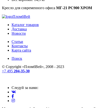
Кресло для современного офиса
МГ-21 РС900 ХРОМ
ПломбВей
Каталог товаров
Доставка
Новости
Статьи
Контакты
Карта сайта
Поиск
© Copyright «
ПломбВей
», 2008 - 2023
+7 495
204-35-30
Следуй за нами: