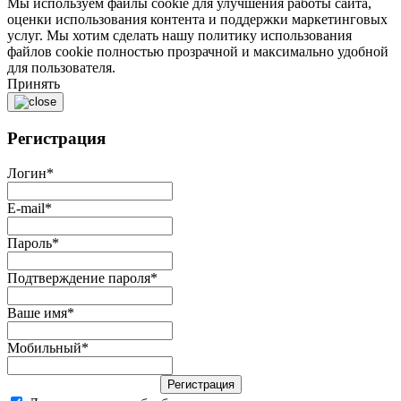
Мы используем файлы cookie для улучшения работы сайта,
оценки использования контента и поддержки маркетинговых
услуг. Мы хотим сделать нашу политику использования
файлов cookie полностью прозрачной и максимально удобной
для пользователя.
Принять
Регистрация
Логин
*
E-mail
*
Пароль
*
Подтверждение пароля
*
Ваше имя
*
Мобильный
*
Регистрация