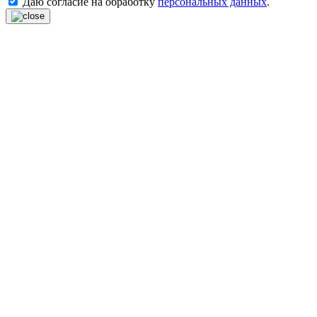
Даю согласие на обработку
персональных данных
.