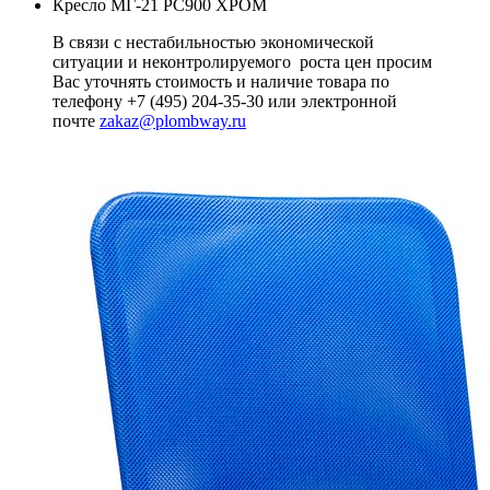
Кресло МГ-21 РС900 ХРОМ
В связи с нестабильностью экономической
ситуации и неконтролируемого роста цен просим
Вас уточнять стоимость и наличие товара по
телефону +7 (495) 204-35-30 или электронной
почте
zakaz@plombway.ru